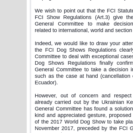
We wish to point out that the FCI Statut
FCI Show Regulations (Art.3) give th
General Committee to make decision
related to international, world and sectio
Indeed, we would like to draw your atten
the FCI Dog Shows Regulations clearl
Committee to deal with exceptional cases
Dog Shows Regulations finally confir
General Committee to take a decision i
such as the case at hand (cancellation
Ecuador).
However, out of concern and respect
already carried out by the Ukrainian K
General Committee has found a solution
kind and appreciated gesture, proposed
of the 2017 World Dog Show to take pla
November 2017, preceded by the FCI G