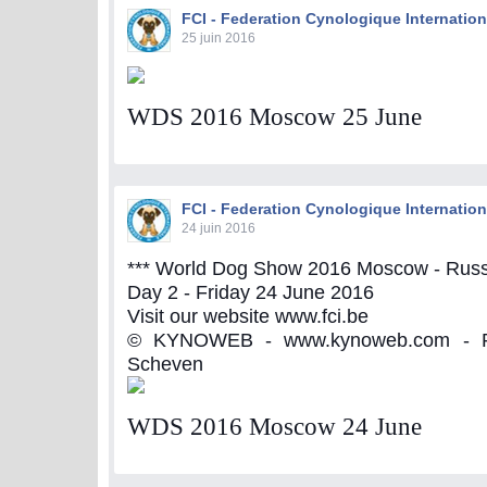
FCI - Federation Cynologique Internation
25 juin 2016
WDS 2016 Moscow 25 June
FCI - Federation Cynologique Internation
24 juin 2016
*** World Dog Show 2016 Moscow - Russi
Day 2 - Friday 24 June 2016
Visit our website www.fci.be
© KYNOWEB - www.kynoweb.com - Ph
Scheven
WDS 2016 Moscow 24 June