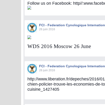
Follow us on Facebook: http//:www.fac
FCI - Federation Cynologique Internation
26 juin 2016
WDS 2016 Moscow 26 June
FCI - Federation Cynologique Internation
26 juin 2016
http://www.liberation.fr/depeches/2016/01
chien-policier-trouve-les-economies-de-to
cuisine_1427405