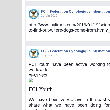
FCI - Federation Cynologique Internation
11 juin 2016
http://www.nytimes.com/2016/01/19/scien
to-find-out-where-dogs-come-from.html?
FCI - Federation Cynologique Internation
08 juin 2016
FCI Youth have been active working f
worldwide
#FCINext
FCI Youth
We have been very active in the past 
share what we have been doing for