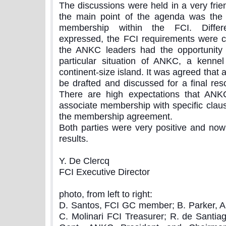
The discussions were held in a very fri
the main point of the agenda was the
membership within the FCI. Differ
expressed, the FCI requirements were c
the ANKC leaders had the opportunity
particular situation of ANKC, a kennel
continent-size island. It was agreed that 
be drafted and discussed for a final res
There are high expectations that ANKC 
associate membership with specific claus
the membership agreement.
Both parties were very positive and no
results.
Y. De Clercq
FCI Executive Director
photo, from left to right:
D. Santos, FCI GC member; B. Parker, A
C. Molinari FCI Treasurer; R. de Santiag