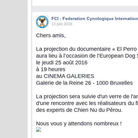
FCI - Federation Cynologique Internation
13 juin 2016
Chers amis,
La projection du documentaire « El Perro 
aura lieu à l’occasion de l’European Do
le jeudi 25 août 2016
à 19 heures
au CINEMA GALERIES
Galerie de la Reine 26 - 1000 Bruxelles
La projection sera suivie d'un verre de l'am
d'une rencontre avec les réalisateurs du f
des experts de Chien Nu du Pérou.
Nous vous y attendons nombreux !