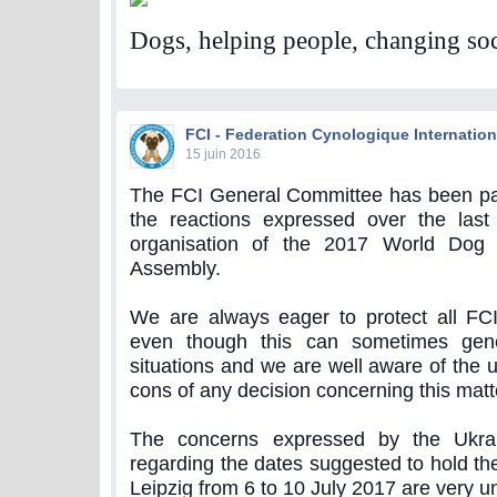
Dogs, helping people, changing soc
FCI - Federation Cynologique Internation
15 juin 2016
The FCI General Committee has been parti
the reactions expressed over the last
organisation of the 2017 World Dog
Assembly.
We are always eager to protect all FCI
even though this can sometimes gene
situations and we are well aware of the 
cons of any decision concerning this matt
The concerns expressed by the Ukra
regarding the dates suggested to hold t
Leipzig from 6 to 10 July 2017 are very u