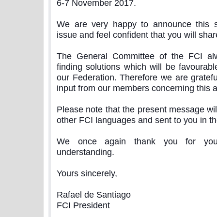
6-7 November 2017.
We are very happy to announce this sol
issue and feel confident that you will shar
The General Committee of the FCI al
finding solutions which will be favourabl
our Federation. Therefore we are grateful
input from our members concerning this a
Please note that the present message will
other FCI languages and sent to you in th
We once again thank you for your
understanding.
Yours sincerely,
Rafael de Santiago
FCI President