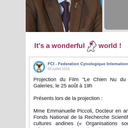
It's a wonderful
world !
FCI - Federation Cynologique Internation
06 juillet 2016
Projection du Film "Le Chien Nu du
Galeries, le 25 août à 19h
Présents lors de la projection :
Mme Emmanuelle Piccoli, Docteur en an
Fonds National de la Recherche Scientif
cultures andines (« Organisations soci