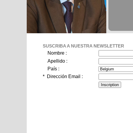
SUSCRIBA A NUESTRA NEWSLETTER
Nombre :
Apellido :
País :
*
Dirección Email :