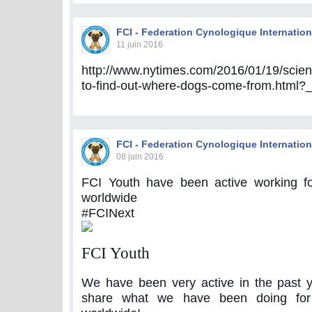
FCI - Federation Cynologique Internation
11 juin 2016
http://www.nytimes.com/2016/01/19/scien
to-find-out-where-dogs-come-from.html?
FCI - Federation Cynologique Internation
08 juin 2016
FCI Youth have been active working f
worldwide
#FCINext
FCI Youth
We have been very active in the past 
share what we have been doing for