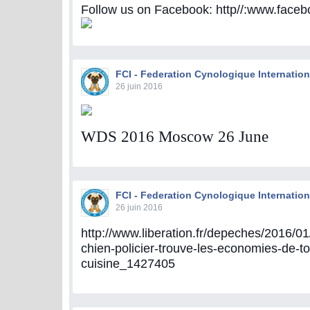
Follow us on Facebook: http//:www.fac
FCI - Federation Cynologique Internation
26 juin 2016
WDS 2016 Moscow 26 June
FCI - Federation Cynologique Internation
26 juin 2016
http://www.liberation.fr/depeches/2016/01
chien-policier-trouve-les-economies-de-to
cuisine_1427405