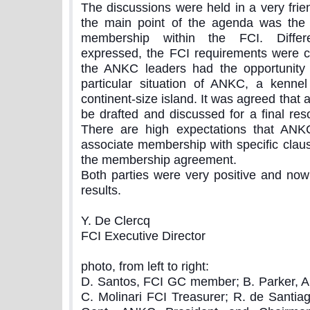
The discussions were held in a very fri
the main point of the agenda was the
membership within the FCI. Differ
expressed, the FCI requirements were c
the ANKC leaders had the opportunity
particular situation of ANKC, a kennel
continent-size island. It was agreed that 
be drafted and discussed for a final res
There are high expectations that ANKC 
associate membership with specific claus
the membership agreement.
Both parties were very positive and no
results.
Y. De Clercq
FCI Executive Director
photo, from left to right:
D. Santos, FCI GC member; B. Parker, A
C. Molinari FCI Treasurer; R. de Santiag