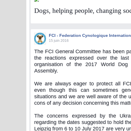
Dogs, helping people, changing soc
FCI - Federation Cynologique Internation
15 juin 2016
The FCI General Committee has been parti
the reactions expressed over the last
organisation of the 2017 World Dog
Assembly.
We are always eager to protect all FCI
even though this can sometimes gene
situations and we are well aware of the 
cons of any decision concerning this matt
The concerns expressed by the Ukra
regarding the dates suggested to hold t
Leipzig from 6 to 10 July 2017 are very u