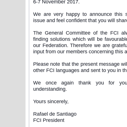
6-7 November 2017.
We are very happy to announce this sol
issue and feel confident that you will shar
The General Committee of the FCI al
finding solutions which will be favourabl
our Federation. Therefore we are grateful
input from our members concerning this a
Please note that the present message will
other FCI languages and sent to you in th
We once again thank you for your
understanding.
Yours sincerely,
Rafael de Santiago
FCI President