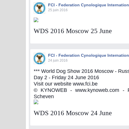
FCI - Federation Cynologique Internation
25 juin 2016
WDS 2016 Moscow 25 June
FCI - Federation Cynologique Internation
24 juin 2016
*** World Dog Show 2016 Moscow - Russi
Day 2 - Friday 24 June 2016
Visit our website www.fci.be
© KYNOWEB - www.kynoweb.com - Ph
Scheven
WDS 2016 Moscow 24 June