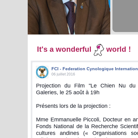
It's a wonderful
world !
FCI - Federation Cynologique Internation
06 juillet 2016
Projection du Film "Le Chien Nu du
Galeries, le 25 août à 19h
Présents lors de la projection :
Mme Emmanuelle Piccoli, Docteur en an
Fonds National de la Recherche Scientif
cultures andines (« Organisations soci