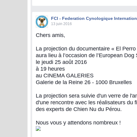
FCI - Federation Cynologique Internation
13 juin 2016
Chers amis,
La projection du documentaire « El Perro 
aura lieu à l’occasion de l’European Do
le jeudi 25 août 2016
à 19 heures
au CINEMA GALERIES
Galerie de la Reine 26 - 1000 Bruxelles
La projection sera suivie d'un verre de l'am
d'une rencontre avec les réalisateurs du f
des experts de Chien Nu du Pérou.
Nous vous y attendons nombreux !