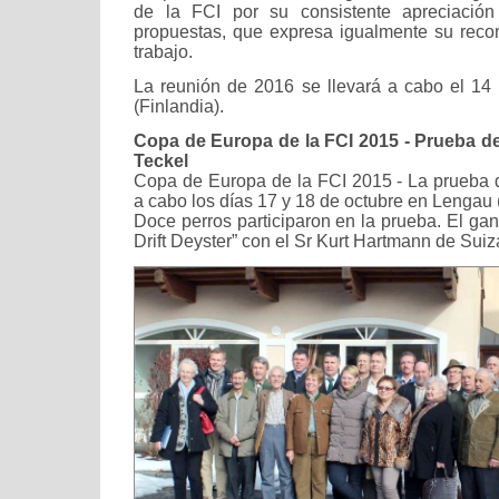
de la FCI por su consistente apreciación
propuestas, que expresa igualmente su reco
trabajo.
La reunión de 2016 se llevará a cabo el 14 
(Finlandia).
Copa de Europa de la FCI 2015 - Prueba de 
Teckel
Copa de Europa de la FCI 2015 - La prueba de
a cabo los días 17 y 18 de octubre en Lengau (
Doce perros participaron en la prueba. El gan
Drift Deyster” con el Sr Kurt Hartmann de Suiz