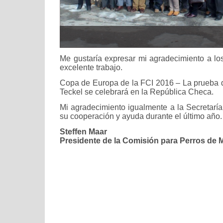
Me gustaría expresar mi agradecimiento a lo
excelente trabajo.
Copa de Europa de la FCI 2016 – La prueba de
Teckel se celebrará en la República Checa.
Mi agradecimiento igualmente a la Secretaría
su cooperación y ayuda durante el último año.
Steffen Maar
Presidente de la Comisión para Perros de M