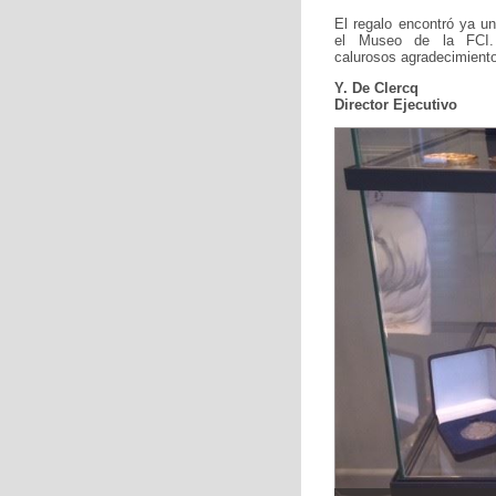
El regalo encontró ya un
el Museo de la FCI.
calurosos agradecimiento
Y. De Clercq
Director Ejecutivo