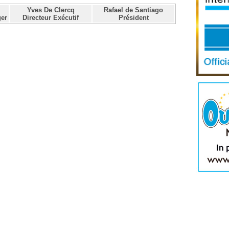
Yves De Clercq
Rafael de Santiago
er
Directeur Exécutif
Président